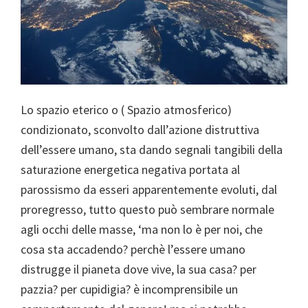
Lo spazio eterico o ( Spazio atmosferico)
condizionato, sconvolto dall’azione distruttiva
dell’essere umano, sta dando segnali tangibili della
saturazione energetica negativa portata al
parossismo da esseri apparentemente evoluti, dal
proregresso, tutto questo può sembrare normale
agli occhi delle masse, ‘ma non lo è per noi, che
cosa sta accadendo? perchè l’essere umano
distrugge il pianeta dove vive, la sua casa? per
pazzia? per cupidigia? è incomprensibile un