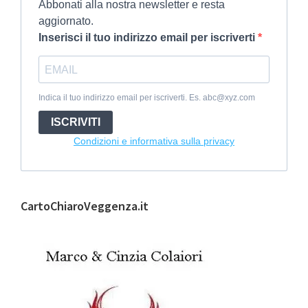
Abbonati alla nostra newsletter e resta
aggiornato.
Inserisci il tuo indirizzo email per iscriverti
Indica il tuo indirizzo email per iscriverti. Es. abc@xyz.com
ISCRIVITI
Condizioni e informativa sulla privacy
CartoChiaroVeggenza.it