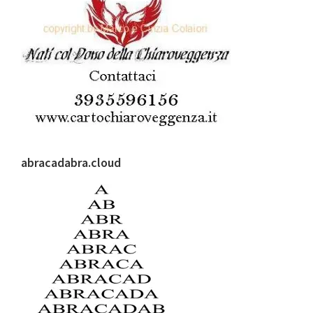
abracadabra.cloud