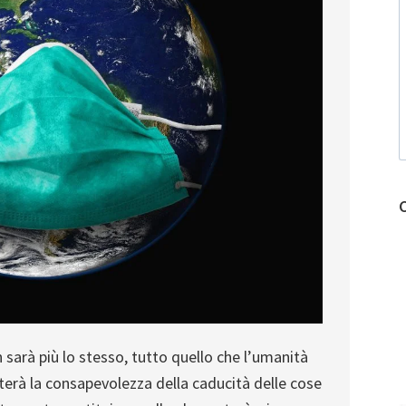
sarà più lo stesso, tutto quello che l’umanità
terà la consapevolezza della caducità delle cose