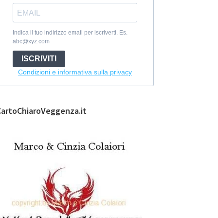
Indica il tuo indirizzo email per iscriverti. Es.
abc@xyz.com
ISCRIVITI
Condizioni e informativa sulla privacy
CartoChiaroVeggenza.it